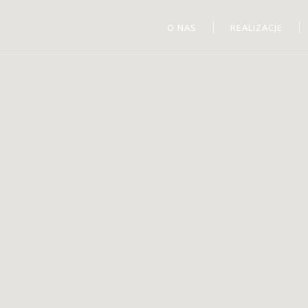
O NAS
REALIZACJE