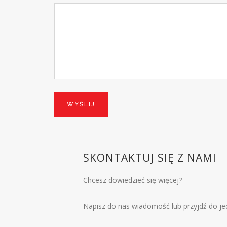
SKONTAKTUJ SIĘ Z NAMI
Chcesz dowiedzieć się więcej?
Napisz do nas wiadomość lub przyjdź do je