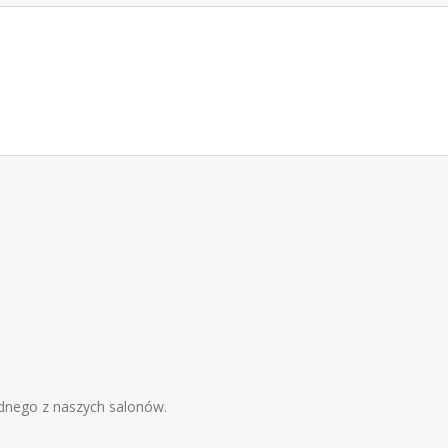
dnego z naszych salonów.