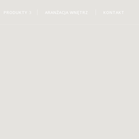
PRODUKTY
ARANŻACJA WNĘTRZ
KONTAKT