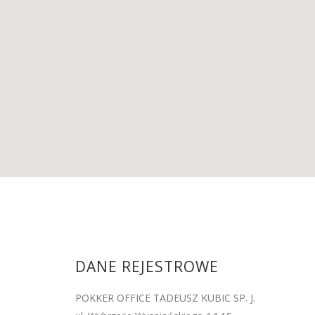
DANE REJESTROWE
POKKER OFFICE TADEUSZ KUBIC SP. J.