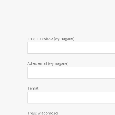
Imię i nazwisko (wymagane)
Adres email (wymagane)
Temat
Treść wiadomości