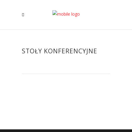
STOŁY KONFERENCYJNE