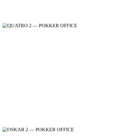
Quattro