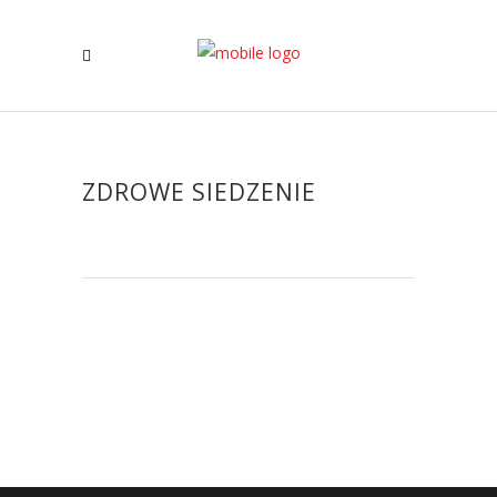
ZDROWE SIEDZENIE