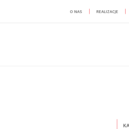
O NAS
REALIZACJE
K