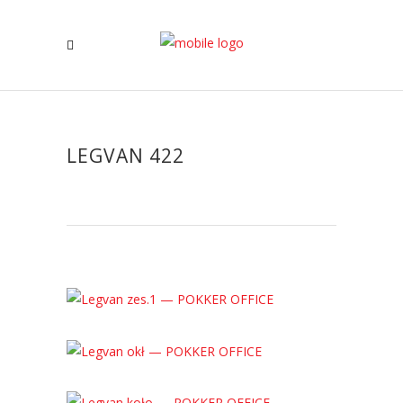
LEGVAN 422